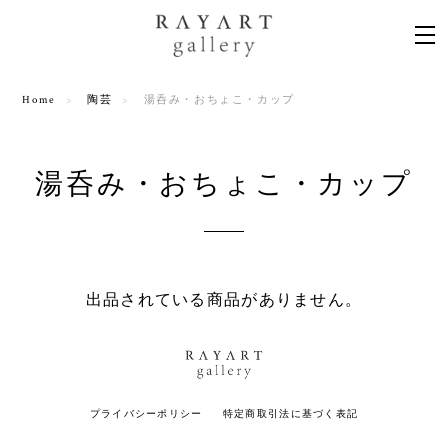
Home
陶芸
湯呑み・おちょこ・カップ
湯呑み・おちょこ・カップ
出品されている商品がありません。
プライバシーポリシー
特定商取引法に基づく表記