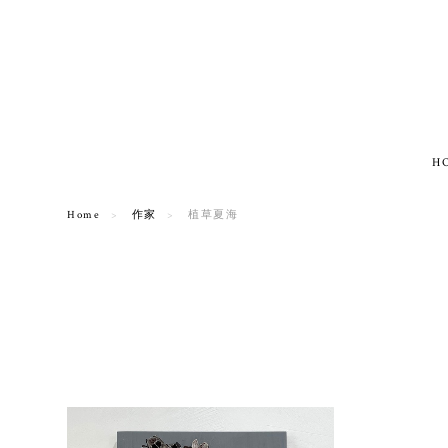
H
Home
作家
植草夏海