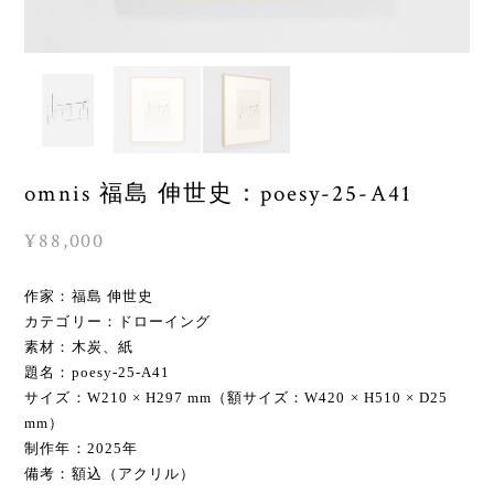
omnis 福島 伸世史：poesy-25-A41
¥88,000
作家：福島 伸世史
カテゴリー：ドローイング
素材：木炭、紙
題名：poesy-25-A41
サイズ：W210 × H297 mm（額サイズ：W420 × H510 × D25
mm）
制作年：2025年
備考：額込（アクリル）