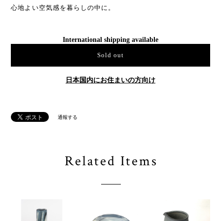
心地よい空気感を暮らしの中に。
International shipping available
Sold out
日本国内にお住まいの方向け
通報する
Related Items